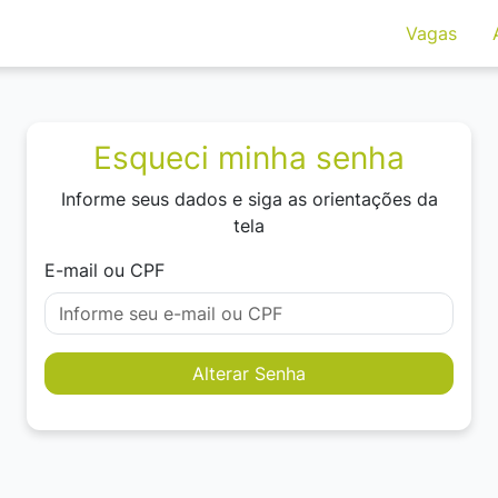
Vagas
Esqueci minha senha
Informe seus dados e siga as orientações da
tela
E-mail ou CPF
Alterar Senha