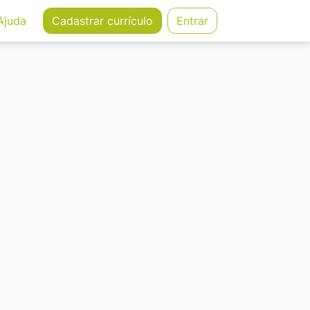
Ajuda
Cadastrar
currículo
Entrar