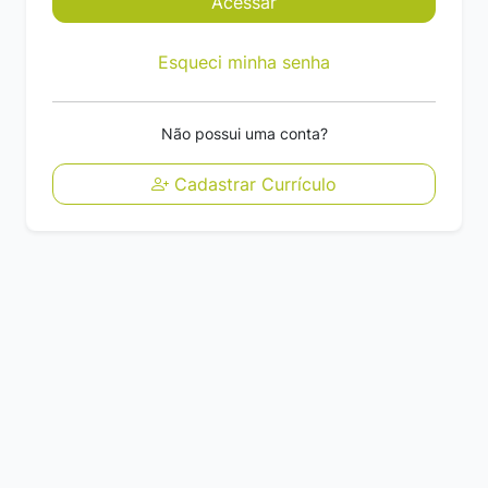
Acessar
Esqueci minha senha
Não possui uma conta?
Cadastrar Currículo