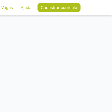
Vagas
Ajuda
Cadastrar
currículo