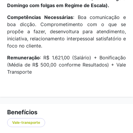
Domingo com folgas em Regime de Escala).
Competências Necessárias
: Boa comunicação e
boa dicção. Comprometimento com o que se
propõe a fazer, desenvoltura para atendimento,
iniciativa, relacionamento interpessoal satisfatório e
foco no cliente.
Remuneração
: R$ 1.621,00 (Salário) + Bonificação
(Média de R$ 500,00 conforme Resultados) + Vale
Transporte
Benefícios
Vale-transporte