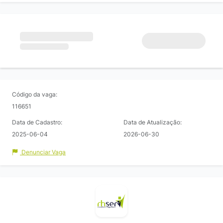
Código da vaga:
116651
Data de Cadastro:
Data de Atualização:
2025-06-04
2026-06-30
Denunciar Vaga