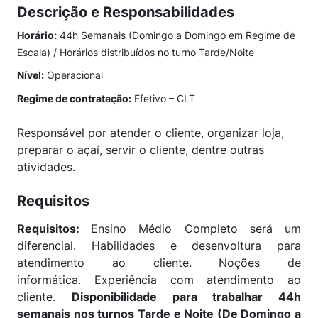
Descrição e Responsabilidades
Horário:
44h Semanais (Domingo a Domingo em Regime de
Escala) / Horários distribuídos no turno Tarde/Noite
Nível:
Operacional
Regime de contratação:
Efetivo – CLT
Responsável por atender o cliente, organizar loja,
preparar o açaí, servir o cliente, dentre outras
atividades.
Requisitos
Requisitos:
Ensino Médio Completo será um
diferencial. Habilidades e desenvoltura para
atendimento ao cliente. Noções de
informática. Experiência com atendimento ao
cliente.
Disponibilidade para trabalhar 44h
semanais nos turnos Tarde e Noite (De Domingo a