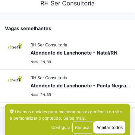
RH Ser Consultoria
Vagas semelhantes
RH Ser Consultoria
Atendente de Lanchonete - Natal/RN
Natal, RN, BR
RH Ser Consultoria
Atendente de Lanchonete - Ponta Negra (Natal/RN)
Natal, RN, BR
Usamos cookies para melhorar sua experiência no site
e personalizar o conteúdo.
Saiba mais
.
Configurar
Recusar
Aceitar todos