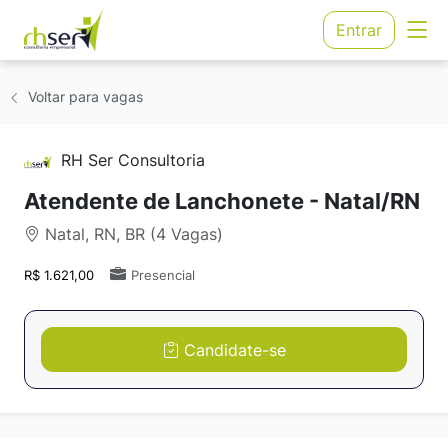
Entrar
Voltar para vagas
RH Ser Consultoria
Atendente de Lanchonete - Natal/RN
Natal, RN, BR (4 Vagas)
R$ 1.621,00
Presencial
Candidate-se